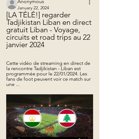
Anonymous
January 22, 2024
[LA TÉLÉ!] regarder 
Tadjikistan Liban en direct 
gratuit Liban - Voyage, 
circuits et road trips au 22 
janvier 2024
Cette vidéo de streaming en direct de 
la rencontre Tadjikistan - Liban est 
programmée pour le 22/01/2024. Les 
fans de foot peuvent voir ce match sur 
une ...