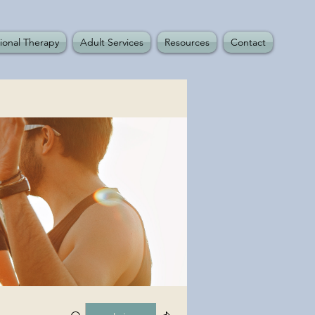
ional Therapy
Adult Services
Resources
Contact