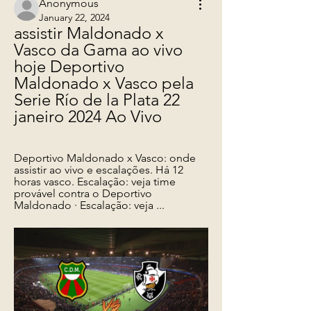
Anonymous
January 22, 2024
assistir Maldonado x 
Vasco da Gama ao vivo 
hoje Deportivo 
Maldonado x Vasco pela 
Serie Río de la Plata 22 
janeiro 2024 Ao Vivo
Deportivo Maldonado x Vasco: onde 
assistir ao vivo e escalações. Há 12 
horas vasco. Escalação: veja time 
provável contra o Deportivo 
Maldonado · Escalação: veja ...