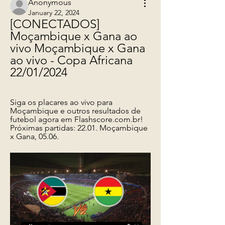
Anonymous
January 22, 2024
[CONECTADOS] 
Moçambique x Gana ao 
vivo Moçambique x Gana 
ao vivo - Copa Africana 
22/01/2024
Siga os placares ao vivo para 
Moçambique e outros resultados de 
futebol agora em Flashscore.com.br! 
Próximas partidas: 22.01. Moçambique 
x Gana, 05.06.