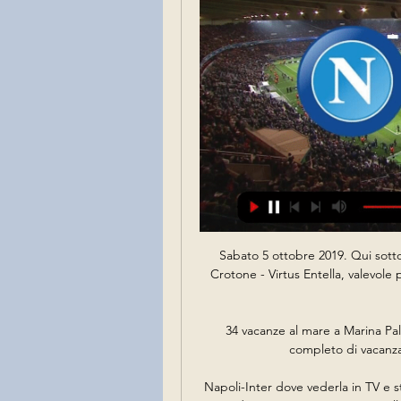
Sabato 5 ottobre 2019. Qui sotto 
Crotone - Virtus Entella, valevole 
34 vacanze al mare a Marina Pal
completo di vacanza
Napoli-Inter dove vederla in TV e s