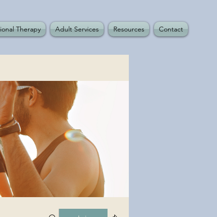
ional Therapy
Adult Services
Resources
Contact