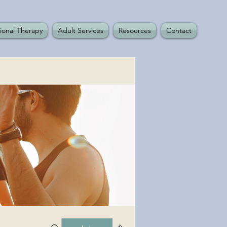
ional Therapy
Adult Services
Resources
Contact