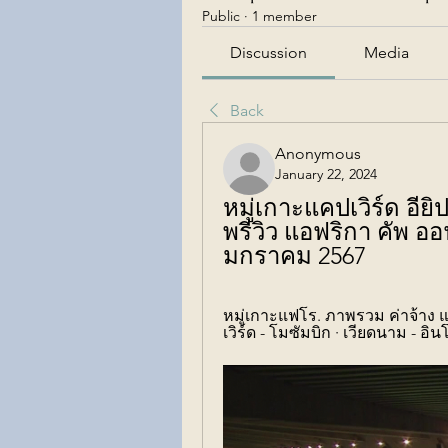
Public
·
1 member
Discussion
Media
Back
Anonymous
January 22, 2024
หมู่เกาะแคปเวิร์ด อียิป
พรีวิว แอฟริกา คัพ ออฟ
มกราคม 2567
หมู่เกาะแฟโร. ภาพรวม ค่าจ้าง 
เวิร์ด - โมซัมบิก · เวียดนาม - อินโ