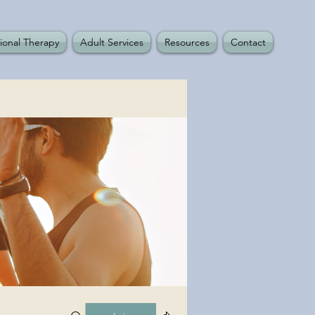
ional Therapy
Adult Services
Resources
Contact