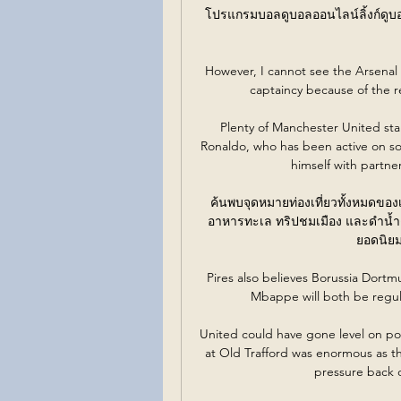
โปรแกรมบอลดูบอลออนไลน์ลิ้งก์ดู
However, I cannot see the Arsenal 
captaincy because of the r
Plenty of Manchester United star
Ronaldo, who has been active on soc
himself with partne
ค้นพบจุดหมายท่องเที่ยวทั้งหมดของ
อาหารทะเล ทริปชมเมือง และดำน้ำด
ยอดนิยม.
Pires also believes Borussia Dortm
Mbappe will both be regula
United could have gone level on po
at Old Trafford was enormous as the
pressure back 