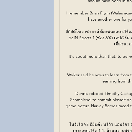
should have been in fron
I remember Brian Flynn (Wales age-
have another one for yo
อียิปต์ไร้เงาซาลาห์ ต้องชนะเคปเวิร์
beIN Sports 1 (ช่อง 607) เคปเวิร์ด 
เมื่อชนะม
It's about more than that, to be h
Walker said he vows to learn from t
learning from th
Dennis robbed Timothy Castagne
Schmeichel to commit himself bef
game before Harvey Barnes raced t
ไนจีเรีย VS อียิปต์ : พรีวิว แอฟริกา
เกาะเคปเวิร์ด 1-1. ด้านความพร้อม