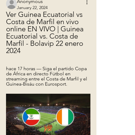
Anonymous
January 22, 2024
Ver Guinea Ecuatorial vs 
Costa de Marfil en vivo 
online EN VIVO | Guinea 
Ecuatorial vs. Costa de 
Marfil - Bolavip 22 enero 
2024
hace 17 horas — Siga el partido Copa 
de África en directo Fútbol en 
streaming entre el Costa de Marfil y el 
Guinea-Bisáu con Eurosport.