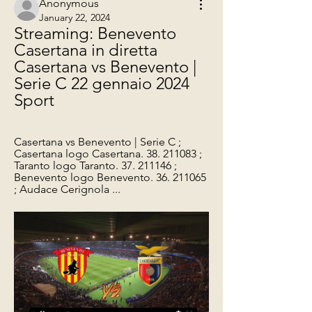
Anonymous
January 22, 2024
Streaming: Benevento 
Casertana in diretta 
Casertana vs Benevento | 
Serie C 22 gennaio 2024 
Sport
Casertana vs Benevento | Serie C ; 
Casertana logo Casertana. 38. 211083 ; 
Taranto logo Taranto. 37. 211146 ; 
Benevento logo Benevento. 36. 211065 
; Audace Cerignola ...