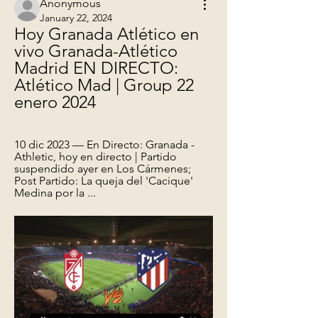
Anonymous
January 22, 2024
Hoy Granada Atlético en 
vivo Granada-Atlético 
Madrid EN DIRECTO: 
Atlético Mad | Group 22 
enero 2024
10 dic 2023 — En Directo: Granada - 
Athletic, hoy en directo | Partido 
suspendido ayer en Los Cármenes; 
Post Partido: La queja del 'Cacique' 
Medina por la ...